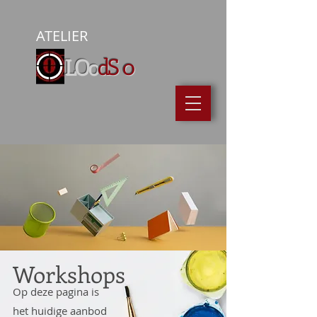
ATELIER
LOo
dS
0
Workshops
Op deze pagina is
het huidige aanbod