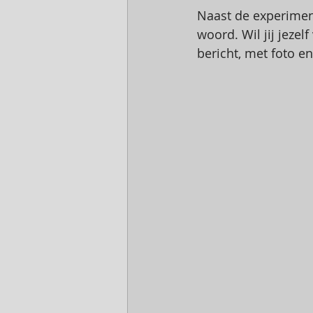
Naast de experiment
woord. Wil jij jezel
bericht, met foto en