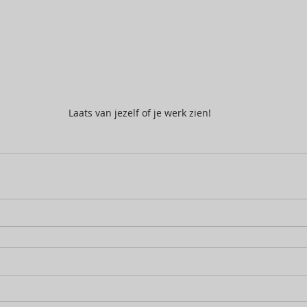
Laats van jezelf of je werk zien!