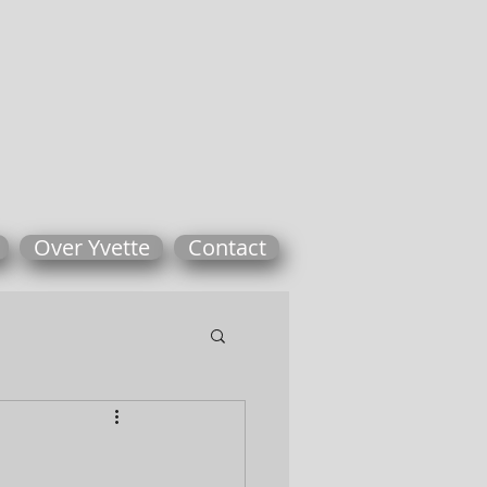
Over Yvette
Contact