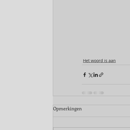
Het woord is aan
Opmerkingen