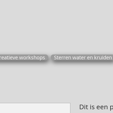
reatieve workshops
Sterren water en kruiden
Dit is een 