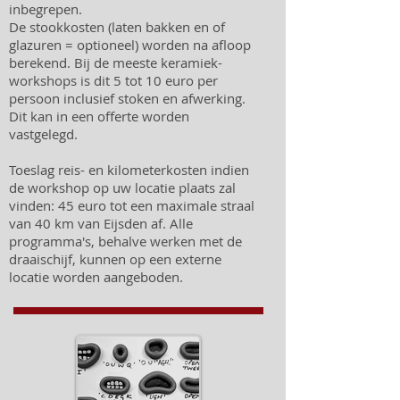
inbegrepen.
De stookkosten (laten bakken en of
glazuren = optioneel) worden na afloop
berekend. Bij de meeste keramiek-
workshops is dit 5 tot 10 euro per
persoon inclusief stoken en afwerking.
Dit kan in een offerte worden
vastgelegd.
Toeslag reis- en kilometerkosten indien
de workshop op uw locatie plaats zal
vinden: 45 euro tot een maximale straal
van 40 km van Eijsden af. Alle
programma's, behalve werken met de
draaischijf, kunnen op een externe
locatie worden aangeboden.