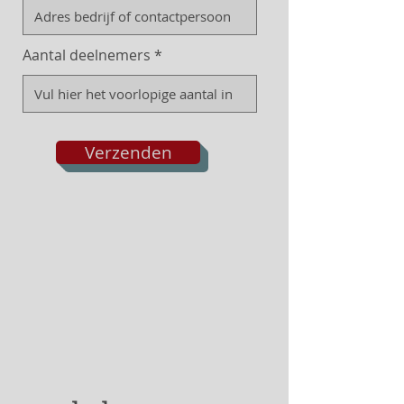
Aantal deelnemers
Verzenden