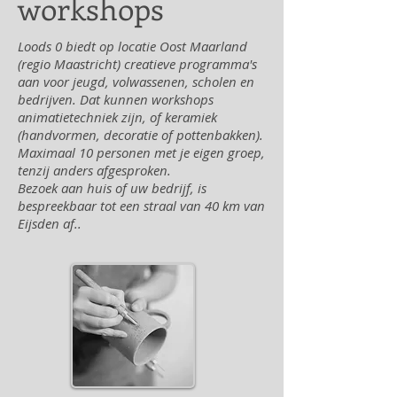
workshops
Loods 0 biedt op locatie Oost Maarland
(regio Maastricht) creatieve programma's
aan voor jeugd, volwassenen, scholen en
bedrijven. Dat kunnen workshops
animatietechniek zijn, of keramiek
(handvormen, decoratie of pottenbakken).
Maximaal 10 personen met je eigen groep,
tenzij anders afgesproken.
Bezoek aan huis of uw bedrijf, is
bespreekbaar tot een straal van 40 km van
Eijsden af..