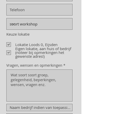
Keuze lokatie
Lokatie Loods 0, Eijsden
Eigen lokatie, aan huis of bedrijf
(noteer bij opmerkingen het
gewenste adres!)
Vragen, wensen en opmerkingen